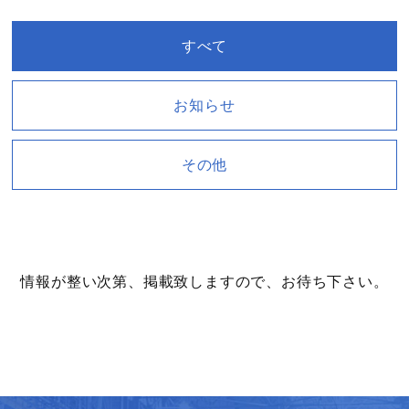
すべて
お知らせ
その他
情報が整い次第、掲載致しますので、お待ち下さい。