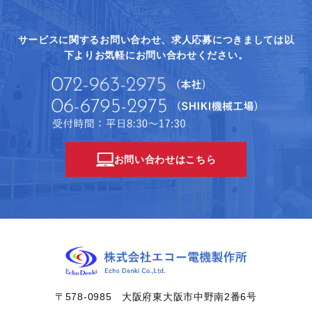
サービスに関するお問い合わせ、求人応募につきましては
以
下よりお気軽にお問い合わせください。
お問い合わせはこちら
〒578-0985 大阪府東大阪市中野南2番6号