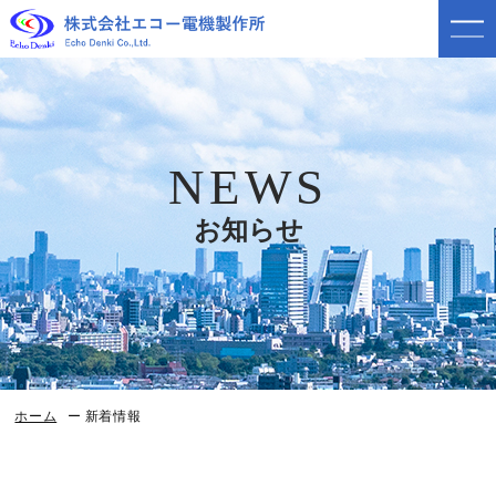
NEWS
お知らせ
ホーム
新着情報