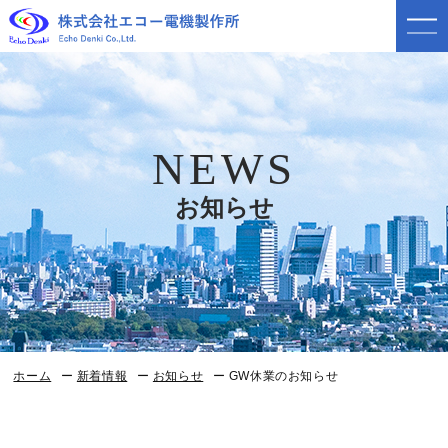
NEWS
お知らせ
ホーム
新着情報
お知らせ
GW休業のお知らせ