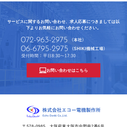
サービスに関するお問い合わせ、求人応募につきましては
以
下よりお気軽にお問い合わせください。
お問い合わせはこちら
〒578-0985 大阪府東大阪市中野南2番6号