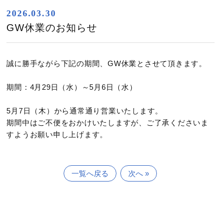
2026.03.30
GW休業のお知らせ
誠に勝手ながら下記の期間、GW休業とさせて頂きます。
期間：
4
月29日（水）～5月6日（水）
5月7日（木）から通常通り営業いたします。
期間中はご不便をおかけいたしますが、ご了承くださいま
すようお願い申し上げます。
一覧へ戻る
次へ »